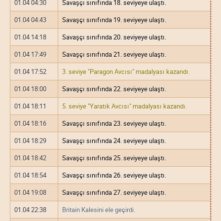
01.04 04:30
Savaşçı sınıfında 18. seviyeye ulaştı.
01.04 04:43
Savaşçı sınıfında 19. seviyeye ulaştı.
01.04 14:18
Savaşçı sınıfında 20. seviyeye ulaştı.
01.04 17:49
Savaşçı sınıfında 21. seviyeye ulaştı.
01.04 17:52
3. seviye "Paragon Avcısı" madalyası kazandı.
01.04 18:00
Savaşçı sınıfında 22. seviyeye ulaştı.
01.04 18:11
5. seviye "Yaratık Avcısı" madalyası kazandı.
01.04 18:16
Savaşçı sınıfında 23. seviyeye ulaştı.
01.04 18:29
Savaşçı sınıfında 24. seviyeye ulaştı.
01.04 18:42
Savaşçı sınıfında 25. seviyeye ulaştı.
01.04 18:54
Savaşçı sınıfında 26. seviyeye ulaştı.
01.04 19:08
Savaşçı sınıfında 27. seviyeye ulaştı.
01.04 22:38
Britain Kalesini ele geçirdi.