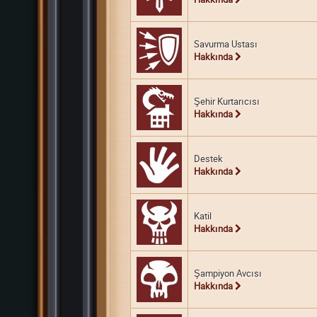
Savurma Ustası
Hakkında
Şehir Kurtarıcısı
Hakkında
Destek
Hakkında
Katil
Hakkında
Şampiyon Avcısı
Hakkında