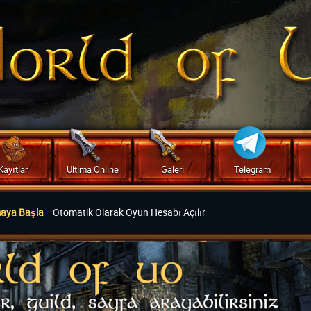
Kayıtlar
Ultima Online
Galeri
Telegram
maya Başla
Otomatik Olarak Oyun Hesabı Açılır