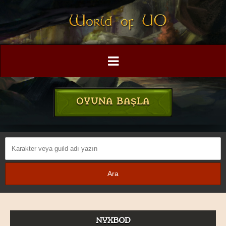
OYUNA BAŞLA
NYXBOD