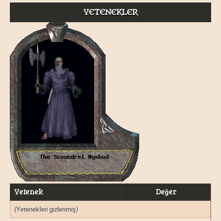
YETENEKLER
Yetenek
Değer
(Yetenekleri gizlenmiş)