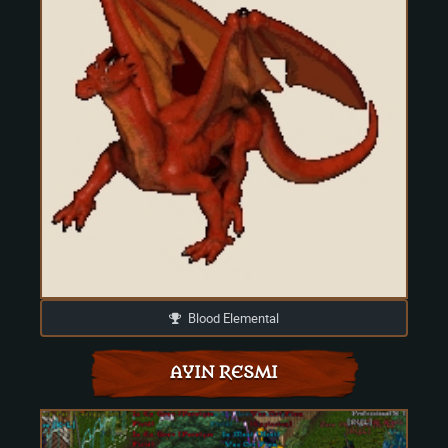
Blood Elemental
AYIN RESMI