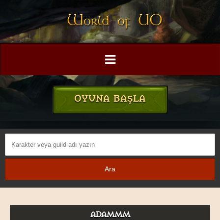
OYUNA BAŞLA
ADAMMM