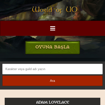
OYUNA BAŞLA
ADAM LOVELACE