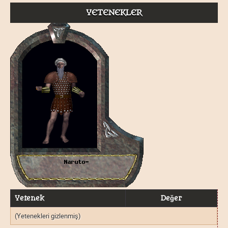
YETENEKLER
Yetenek
Değer
(Yetenekleri gizlenmiş)