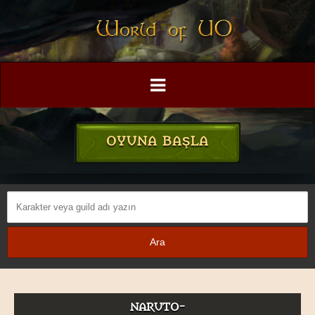
OYUNA BAŞLA
NARUTO-