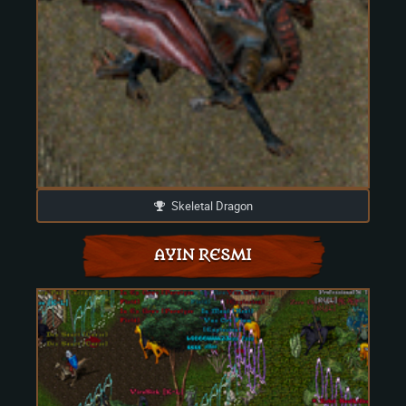
Skeletal Dragon
AYIN RESMI