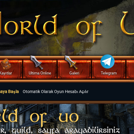
Kayıtlar
Ultima Online
Galeri
Telegram
maya Başla
Otomatik Olarak Oyun Hesabı Açılır