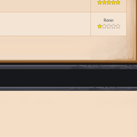
Ronin