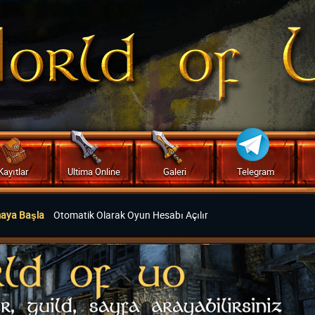
Kayıtlar
Ultima Online
Galeri
Telegram
maya Başla
Otomatik Olarak Oyun Hesabı Açılır