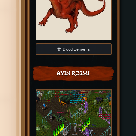
Blood Elemental
AYIN RESMI