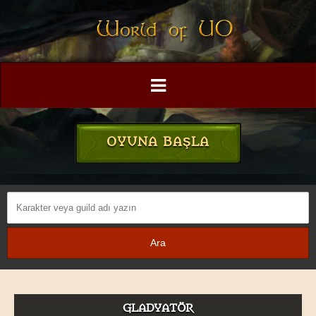
OYUNA BAŞLA
GLADYATÖR